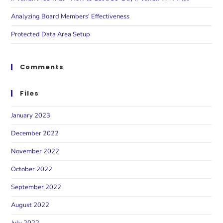
Analyzing Board Members' Effectiveness
Protected Data Area Setup
Comments
Files
January 2023
December 2022
November 2022
October 2022
September 2022
August 2022
July 2022