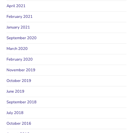
April 2021
February 2021
January 2021
September 2020
March 2020
February 2020
November 2019
October 2019
June 2019
September 2018
July 2018
October 2016