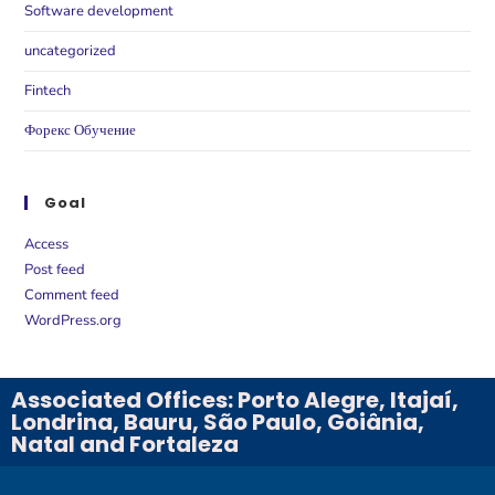
Software development
uncategorized
Fintech
Форекс Обучение
Goal
Access
Post feed
Comment feed
WordPress.org
Associated Offices: Porto Alegre, Itajaí,
Londrina, Bauru, São Paulo, Goiânia,
Natal and Fortaleza