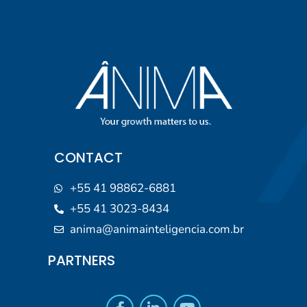
CONTACT
+55 41 98862-6881
+55 41 3023-8434
anima@animainteligencia.com.br
PARTNERS