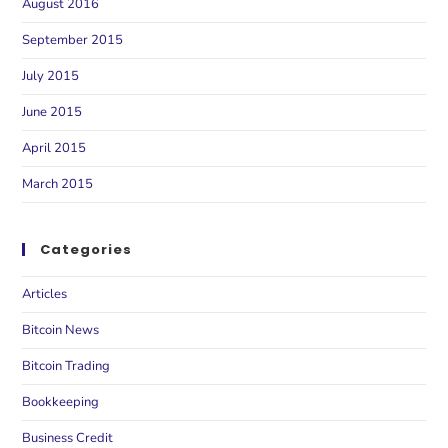
August 2016
September 2015
July 2015
June 2015
April 2015
March 2015
Categories
Articles
Bitcoin News
Bitcoin Trading
Bookkeeping
Business Credit