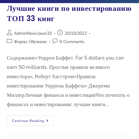
Лучшие книги по инвестированию
ТОП 33 книг
AdminNewUaser20
20/10/2022
Форекс Обучение
0 Comments
Содержание«Уоррен Баффет. For 5 dollars you can
earn 50 milliards. Простые правила великого
инвестора», Роберт Хагстром«Правила
инвестирования Уоррена Баффета» Джереми
МиллерЛичные финансы и инвестицииЧто почитать о
финансах и инвестировании: лучшие книги…
Continue Reading