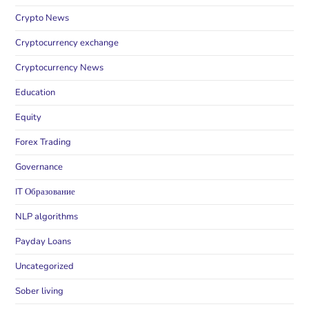
Crypto News
Cryptocurrency exchange
Cryptocurrency News
Education
Equity
Forex Trading
Governance
IT Образование
NLP algorithms
Payday Loans
Uncategorized
Sober living