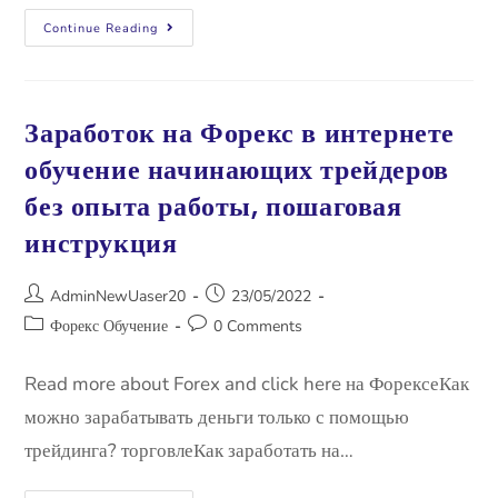
Continue Reading
Заработок на Форекс в интернете
обучение начинающих трейдеров
без опыта работы, пошаговая
инструкция
AdminNewUaser20
23/05/2022
Форекс Обучение
0 Comments
Read more about Forex and click here на ФорексеКак
можно зарабатывать деньги только с помощью
трейдинга? торговлеКак заработать на…