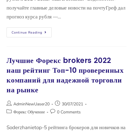
получайте главные деловые новости на почтуГреф дал
прогноз курса рубля —…
Continue Reading
Лучшие Форекс brokers 2022
наш рейтинг Топ-10 проверенных
компаний для надежной торговли
на рынке
AdminNewUaser20
30/07/2021
Форекс Обучение
0 Comments
Soderzhanietop-5 рейтинга брокеров для новичков на