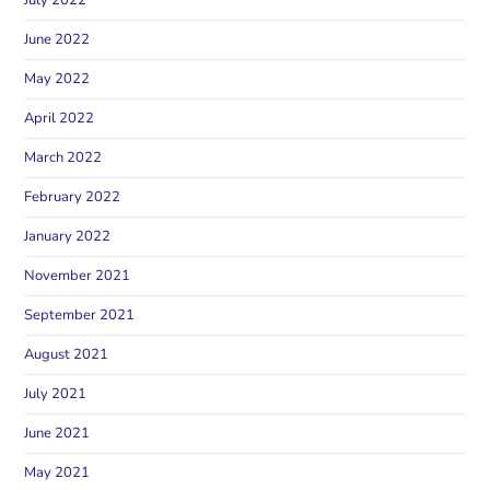
June 2022
May 2022
April 2022
March 2022
February 2022
January 2022
November 2021
September 2021
August 2021
July 2021
June 2021
May 2021